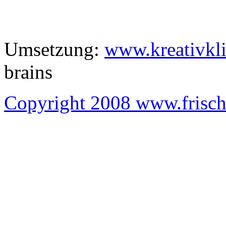
Umsetzung:
www.kreativkli
brains
Copyright 2008 www.frisc