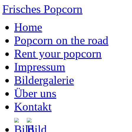
Frisches Popcorn
Home
Popcorn on the road
Rent your popcorn
Impressum
Bildergalerie
Über uns
Kontakt