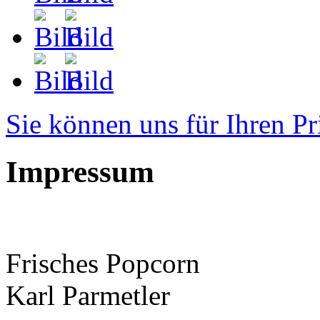
Sie können uns für Ihren Pr
Impressum
Frisches Popcorn
Karl Parmetler